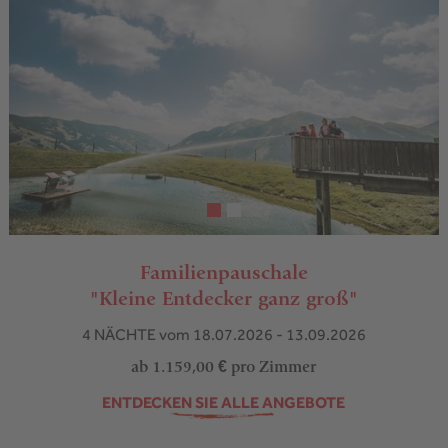
Familienpauschale
"Kleine Entdecker ganz groß"
4 NÄCHTE
vom 18.07.2026 - 13.09.2026
ab 1.159,00 €
pro Zimmer
ENTDECKEN SIE ALLE ANGEBOTE