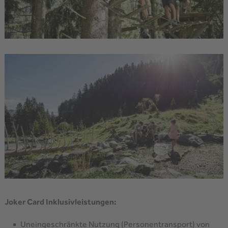
Joker Card Inklusivleistungen:
Uneingeschränkte Nutzung (Personentransport) von