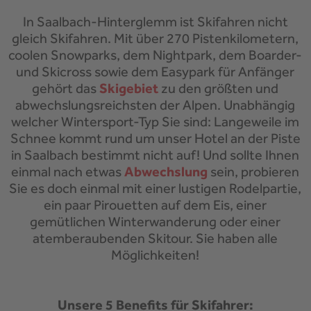
In Saalbach-Hinterglemm ist Skifahren nicht
gleich Skifahren. Mit über 270 Pistenkilometern,
coolen Snowparks, dem Nightpark, dem Boarder-
und Skicross sowie dem Easypark für Anfänger
gehört das
Skigebiet
zu den größten und
abwechslungsreichsten der Alpen. Unabhängig
welcher Wintersport-Typ Sie sind: Langeweile im
Schnee kommt rund um unser Hotel an der Piste
in Saalbach bestimmt nicht auf! Und sollte Ihnen
einmal nach etwas
Abwechslung
sein, probieren
Sie es doch einmal mit einer lustigen Rodelpartie,
ein paar Pirouetten auf dem Eis, einer
gemütlichen Winterwanderung oder einer
atemberaubenden Skitour. Sie haben alle
Möglichkeiten!
Unsere 5 Benefits für Skifahrer: