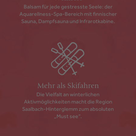
Balsam für jede gestresste Seele: der
Aquarellness-Spa-Bereich mit finnischer
Sauna, Dampfsauna und Infrarotkabine.
Mehr als Skifahren
Die Vielfalt an winterlichen
Aktivmöglichkeiten macht die Region
Saalbach-Hinterglemm zum absoluten
„Must see“.