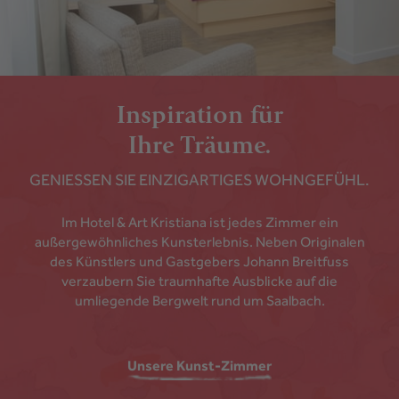
Inspiration für
Ihre Träume.
GENIESSEN SIE EINZIGARTIGES WOHNGEFÜHL.
Im Hotel & Art Kristiana ist jedes Zimmer ein
außergewöhnliches Kunsterlebnis. Neben Originalen
des Künstlers und Gastgebers Johann Breitfuss
verzaubern Sie traumhafte Ausblicke auf die
umliegende Bergwelt rund um Saalbach.
Unsere Kunst-Zimmer