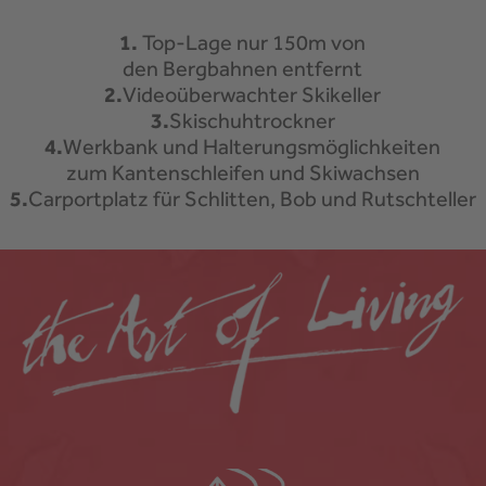
1.
Top-Lage nur 150m von
den Bergbahnen entfernt
2.
Videoüberwachter Skikeller
3.
Skischuhtrockner
4.
Werkbank und Halterungsmöglichkeiten
zum Kantenschleifen und Skiwachsen
5.
Carportplatz für Schlitten, Bob und Rutschteller