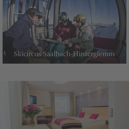
Skicircus Saalbach-Hinterglemm