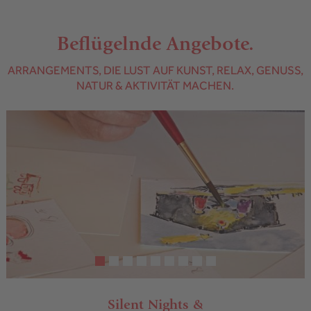
Beflügelnde Angebote.
ARRANGEMENTS, DIE LUST AUF KUNST, RELAX, GENUSS,
NATUR & AKTIVITÄT MACHEN.
Silent Nights &