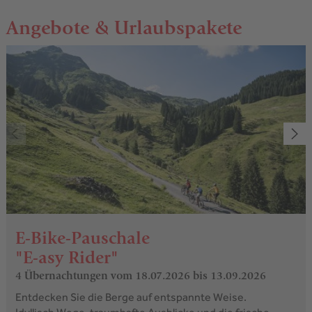
Angebote & Urlaubspakete
E-Bike-Pauschale
"E-asy Rider"
4 Übernachtungen
vom 18.07.2026 bis 13.09.2026
Entdecken Sie die Berge auf entspannte Weise.