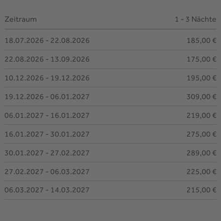
Zeitraum
1 - 3 Nächte
18.07.2026 - 22.08.2026
185,00 €
22.08.2026 - 13.09.2026
175,00 €
10.12.2026 - 19.12.2026
195,00 €
19.12.2026 - 06.01.2027
309,00 €
06.01.2027 - 16.01.2027
219,00 €
16.01.2027 - 30.01.2027
275,00 €
30.01.2027 - 27.02.2027
289,00 €
27.02.2027 - 06.03.2027
225,00 €
06.03.2027 - 14.03.2027
215,00 €