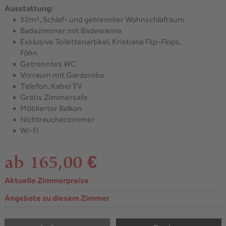
Ausstattung:
52m², Schlaf- und getrennter Wohnschlafraum
Badezimmer mit Badewanne
Exklusive Toilettenartikel, Kristiana Flip-Flops,
Föhn
Getrenntes WC
Vorraum mit Garderobe
Telefon, Kabel TV
Gratis Zimmersafe
Möblierter Balkon
Nichtraucherzimmer
Wi-Fi
ab 165,00 €
Aktuelle Zimmerpreise
Angebote zu diesem Zimmer