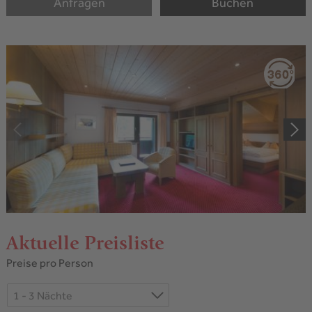
Anfragen
Buchen
Aktuelle Preisliste
Preise pro Person
1 - 3 Nächte