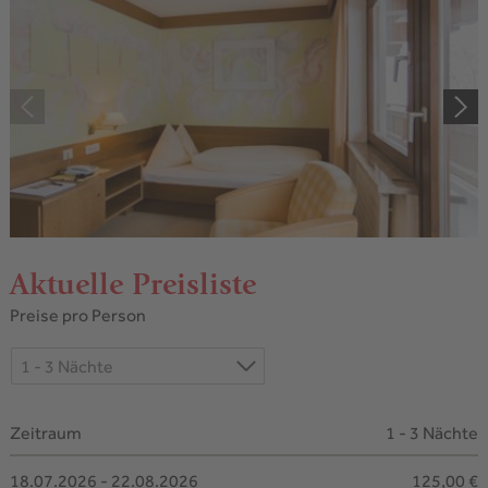
Aktuelle Preisliste
Preise pro Person
1 - 3 Nächte
Zeitraum
1 - 3 Nächte
18.07.2026 - 22.08.2026
125,00 €