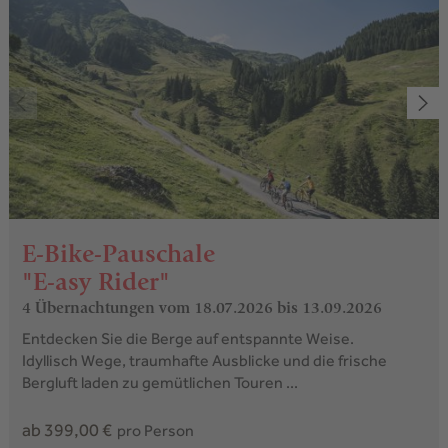
E-Bike-Pauschale
"E-asy Rider"
4 Übernachtungen
vom 18.07.2026 bis 13.09.2026
Entdecken Sie die Berge auf entspannte Weise.
Idyllisch Wege, traumhafte Ausblicke und die frische
Bergluft laden zu gemütlichen Touren ...
ab 399,00 €
pro Person