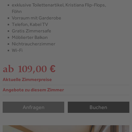
exklusive Toilettenartikel, Kristiana Flip-Flops,
Föhn
Vorraum mit Garderobe
Telefon, Kabel TV
Gratis Zimmersafe
Möblierter Balkon
Nichtraucherzimmer
Wi-Fi
ab 109,00 €
Aktuelle Zimmerpreise
Angebote zu diesem Zimmer
Anfragen
Buchen