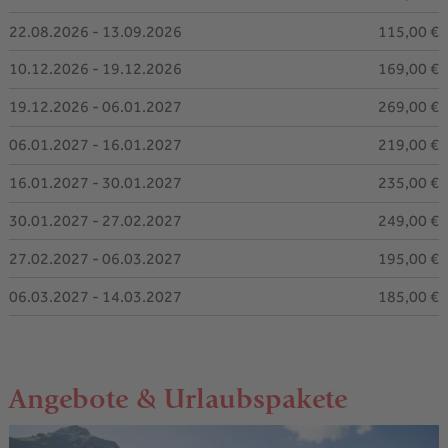
22.08.2026 - 13.09.2026
115,00 €
10.12.2026 - 19.12.2026
169,00 €
19.12.2026 - 06.01.2027
269,00 €
06.01.2027 - 16.01.2027
219,00 €
16.01.2027 - 30.01.2027
235,00 €
30.01.2027 - 27.02.2027
249,00 €
27.02.2027 - 06.03.2027
195,00 €
06.03.2027 - 14.03.2027
185,00 €
Angebote & Urlaubspakete