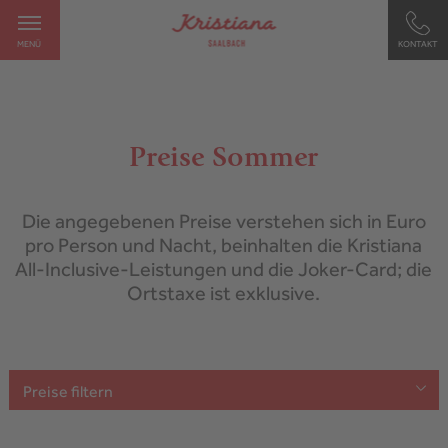
MENÜ
KONTAKT
Preise Sommer
Die angegebenen Preise verstehen sich in Euro
pro Person und Nacht, beinhalten die Kristiana
All-Inclusive-Leistungen und die Joker-Card; die
Ortstaxe ist exklusive.
Preise filtern