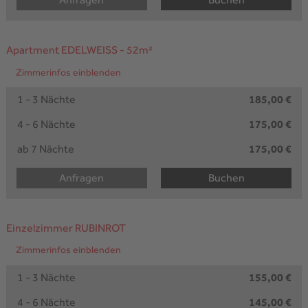
Apartment EDELWEISS
- 52m²
Zimmerinfos einblenden
1 - 3 Nächte
185,00 €
4 - 6 Nächte
175,00 €
ab 7 Nächte
175,00 €
Anfragen
Buchen
Einzelzimmer RUBINROT
Zimmerinfos einblenden
1 - 3 Nächte
155,00 €
4 - 6 Nächte
145,00 €