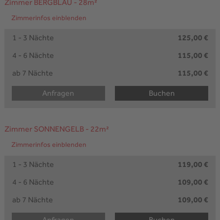
Zimmer BERGBLAU
- 28m²
Zimmerinfos einblenden
1 - 3 Nächte
125,00 €
4 - 6 Nächte
115,00 €
ab 7 Nächte
115,00 €
Anfragen
Buchen
Zimmer SONNENGELB
- 22m²
Zimmerinfos einblenden
1 - 3 Nächte
119,00 €
4 - 6 Nächte
109,00 €
ab 7 Nächte
109,00 €
Anfragen
Buchen