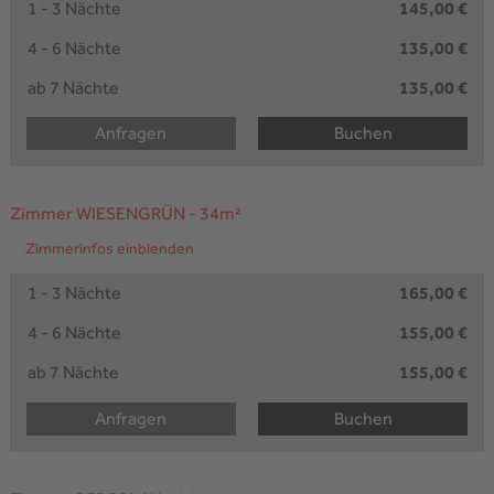
1 - 3 Nächte
145,00 €
4 - 6 Nächte
135,00 €
ab 7 Nächte
135,00 €
Anfragen
Buchen
Zimmer WIESENGRÜN
- 34m²
Zimmerinfos einblenden
1 - 3 Nächte
165,00 €
4 - 6 Nächte
155,00 €
ab 7 Nächte
155,00 €
Anfragen
Buchen