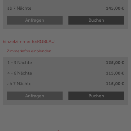
ab 7 Nächte
145,00 €
Anfragen
Buchen
Einzelzimmer BERGBLAU
Zimmerinfos einblenden
1 - 3 Nächte
125,00 €
4 - 6 Nächte
115,00 €
ab 7 Nächte
115,00 €
Anfragen
Buchen