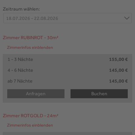
Zeitraum wählen:
18.07.2026 - 22.08.2026
Zimmer RUBINROT
- 30m²
Zimmerinfos einblenden
1 - 3 Nächte
155,00 €
4 - 6 Nächte
145,00 €
ab 7 Nächte
145,00 €
Anfragen
Buchen
Zimmer ROTGOLD
- 24m²
Zimmerinfos einblenden